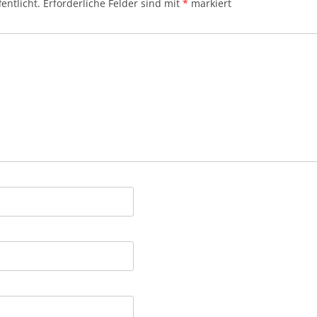
entlicht.
Erforderliche Felder sind mit
*
markiert