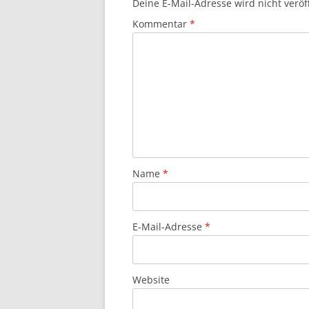
Deine E-Mail-Adresse wird nicht veröff
Kommentar
*
Name
*
E-Mail-Adresse
*
Website