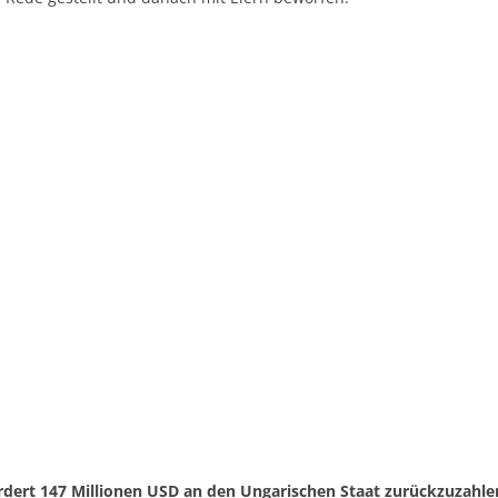
ordert 147 Millionen USD an den Ungarischen Staat zurückzuzahle