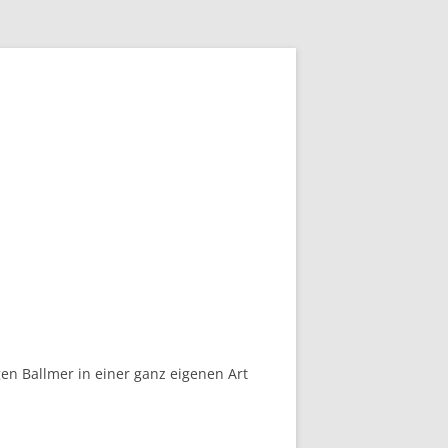
en Ballmer in einer ganz eigenen Art