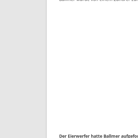
Der Eierwerfer hatte Ballmer aufgef