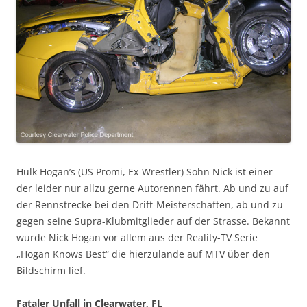
Hulk Hogan’s (US Promi, Ex-Wrestler) Sohn Nick ist einer
der leider nur allzu gerne Autorennen fährt. Ab und zu auf
der Rennstrecke bei den Drift-Meisterschaften, ab und zu
gegen seine Supra-Klubmitglieder auf der Strasse. Bekannt
wurde Nick Hogan vor allem aus der Reality-TV Serie
„Hogan Knows Best“ die hierzulande auf MTV über den
Bildschirm lief.
Fataler Unfall in Clearwater, FL