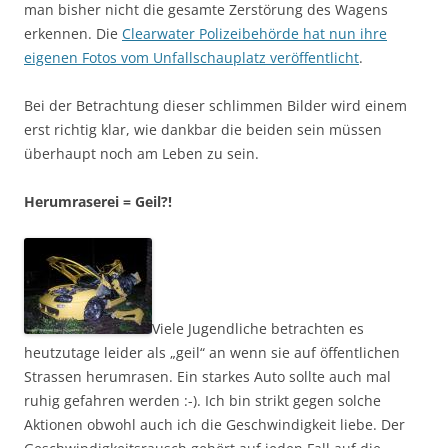
man bisher nicht die gesamte Zerstörung des Wagens
erkennen. Die
Clearwater Polizeibehörde hat nun ihre
eigenen Fotos vom Unfallschauplatz veröffentlicht
.
Bei der Betrachtung dieser schlimmen Bilder wird einem
erst richtig klar, wie dankbar die beiden sein müssen
überhaupt noch am Leben zu sein.
Herumraserei = Geil?!
Viele Jugendliche betrachten es
heutzutage leider als „geil“ an wenn sie auf öffentlichen
Strassen herumrasen. Ein starkes Auto sollte auch mal
ruhig gefahren werden :-). Ich bin strikt gegen solche
Aktionen obwohl auch ich die Geschwindigkeit liebe. Der