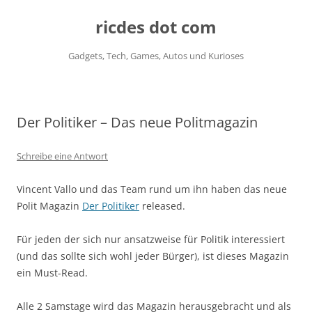
ricdes dot com
Gadgets, Tech, Games, Autos und Kurioses
Zum
Inhalt
springen
Der Politiker – Das neue Politmagazin
Schreibe eine Antwort
Vincent Vallo und das Team rund um ihn haben das neue
Polit Magazin
Der Politiker
released.
Für jeden der sich nur ansatzweise für Politik interessiert
(und das sollte sich wohl jeder Bürger), ist dieses Magazin
ein Must-Read.
Alle 2 Samstage wird das Magazin herausgebracht und als