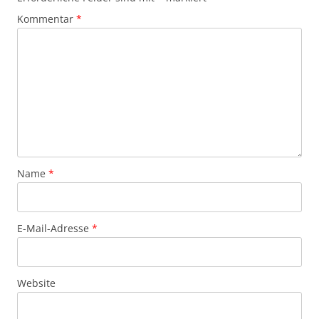
Kommentar
*
Name
*
E-Mail-Adresse
*
Website