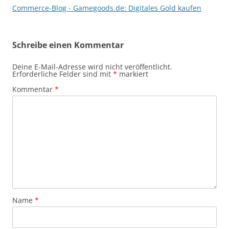
Commerce-Blog - Gamegoods.de: Digitales Gold kaufen
Schreibe einen Kommentar
Deine E-Mail-Adresse wird nicht veröffentlicht.
Erforderliche Felder sind mit
*
markiert
Kommentar
*
Name
*