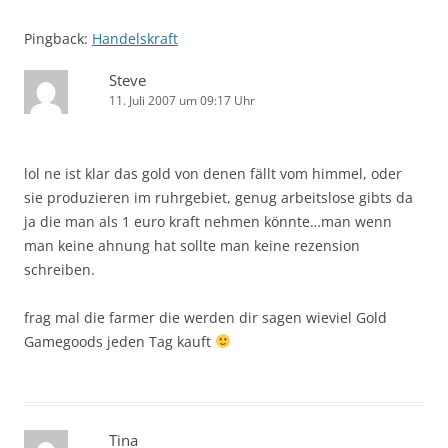
Pingback:
Handelskraft
Steve
11. Juli 2007 um 09:17 Uhr
lol ne ist klar das gold von denen fällt vom himmel, oder
sie produzieren im ruhrgebiet, genug arbeitslose gibts da
ja die man als 1 euro kraft nehmen könnte…man wenn
man keine ahnung hat sollte man keine rezension
schreiben.
frag mal die farmer die werden dir sagen wieviel Gold
Gamegoods jeden Tag kauft
Tina