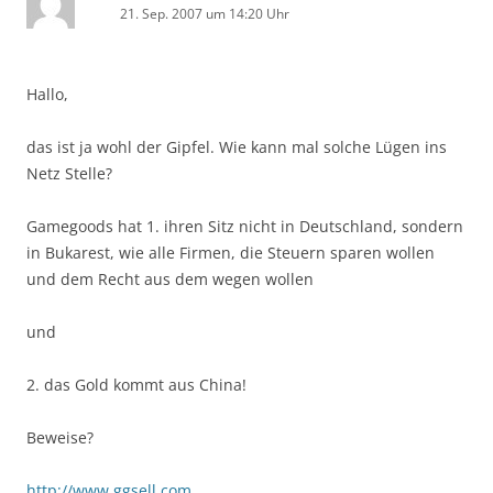
21. Sep. 2007 um 14:20 Uhr
Hallo,
das ist ja wohl der Gipfel. Wie kann mal solche Lügen ins
Netz Stelle?
Gamegoods hat 1. ihren Sitz nicht in Deutschland, sondern
in Bukarest, wie alle Firmen, die Steuern sparen wollen
und dem Recht aus dem wegen wollen
und
2. das Gold kommt aus China!
Beweise?
http://www.ggsell.com