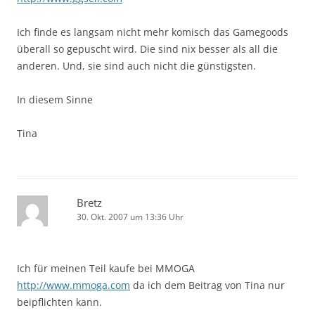
Ich finde es langsam nicht mehr komisch das Gamegoods
überall so gepuscht wird. Die sind nix besser als all die
anderen. Und, sie sind auch nicht die günstigsten.
In diesem Sinne
Tina
Bretz
30. Okt. 2007 um 13:36 Uhr
Ich für meinen Teil kaufe bei MMOGA
http://www.mmoga.com
da ich dem Beitrag von Tina nur
beipflichten kann.