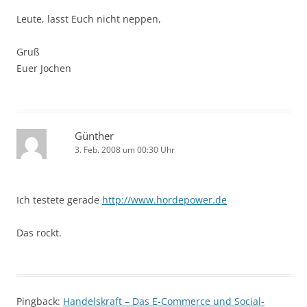
Leute, lasst Euch nicht neppen,
Gruß
Euer Jochen
Günther
3. Feb. 2008 um 00:30 Uhr
Ich testete gerade
http://www.hordepower.de
Das rockt.
Pingback:
Handelskraft – Das E-Commerce und Social-