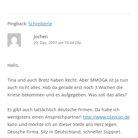
Pingback:
Schreiberle
Jochen
20. Dez. 2007 um 16:34 Uhr
Hallo,
Tina und auch Bretz haben Recht. Aber MMOGA ist ja nun
auch nicht alles. Hab da gerade erst noch 3 Wochen die
Kriese bekommen und es aufgegeben. Was soll das alles?
Es gibt auch tatsächlich deutsche Firmen. Da habe ich
wenigstens einen Ansprechpartner!
http://www.playcon.de
kann und möchte ich an dieser Stelle ans Herz legen.
Deusche Firma, Sitz in Deutschland, schneller Support.