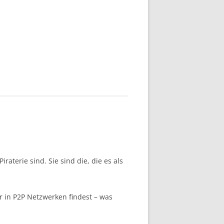
aterie sind. Sie sind die, die es als
 in P2P Netzwerken findest – was