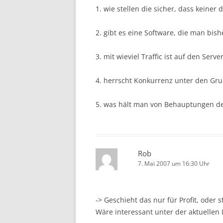
1. wie stellen die sicher, dass keine
2. gibt es eine Software, die man bis
3. mit wieviel Traffic ist auf den Se
4. herrscht Konkurrenz unter den Gru
5. was hält man von Behauptungen de
Rob
7. Mai 2007 um 16:30 Uhr
-> Geschieht das nur für Profit, oder s
Wäre interessant unter der aktuellen