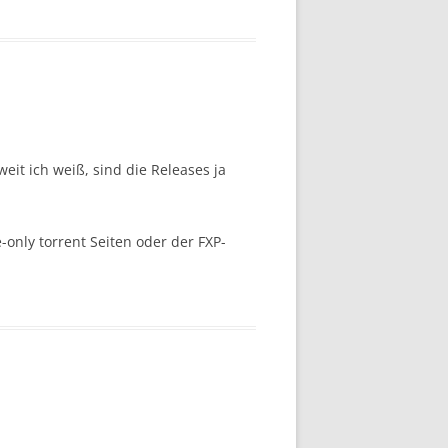
eit ich weiß, sind die Releases ja
-only torrent Seiten oder der FXP-