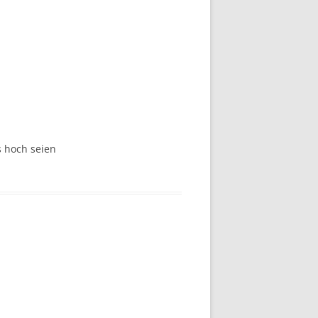
s hoch seien