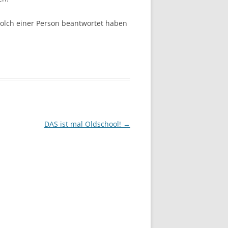
solch einer Person beantwortet haben
DAS ist mal Oldschool!
→