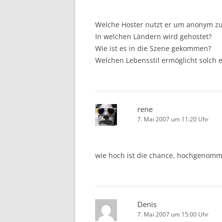
Welche Hoster nutzt er um anonym zu
In welchen Ländern wird gehostet?
Wie ist es in die Szene gekommen?
Welchen Lebensstil ermöglicht solch ei
rene
7. Mai 2007 um 11:20 Uhr
wie hoch ist die chance, hochgenom
Denis
7. Mai 2007 um 15:00 Uhr