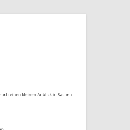
euch einen kleinen Anblick in Sachen
en.