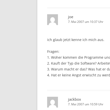
joe
7. Mai 2007 um 10:37 Uhr
ich glaub jetzt kenne ich mich aus.
Fragen:
1. Woher kommen die Programme und
2. Kauft der Typ die Software? Arbeite
3. Warum macht er das? Was hat er d
4. Hat er keine Angst erwischt zu wer
jackbox
7. Mai 2007 um 10:59 Uhr