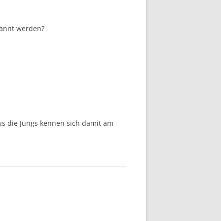
kannt werden?
aus die Jungs kennen sich damit am