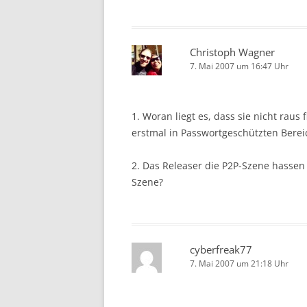
Christoph Wagner
7. Mai 2007 um 16:47 Uhr
1. Woran liegt es, dass sie nicht rau
erstmal in Passwortgeschützten Berei
2. Das Releaser die P2P-Szene hassen 
Szene?
cyberfreak77
7. Mai 2007 um 21:18 Uhr