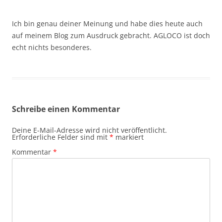
Ich bin genau deiner Meinung und habe dies heute auch
auf meinem Blog zum Ausdruck gebracht. AGLOCO ist doch
echt nichts besonderes.
Schreibe einen Kommentar
Deine E-Mail-Adresse wird nicht veröffentlicht.
Erforderliche Felder sind mit
*
markiert
Kommentar
*