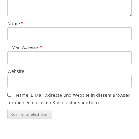
Name
*
E-Mail-Adresse
*
Website
Name, E-Mail-Adresse und Website in diesem Browser
für meinen nächsten Kommentar speichern.