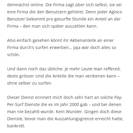
demnächst online. Die Firma sagt über sich selbst, sie sei
eine Firma die den Benutzern gehöret. Denn jeder Agloco
Benutzer bekommt pro gesurfte Stunde ein Anteil an der
Firma – den man sich später auszahlen kann.
Also einfach gesehen könnt ihr Aktienanteile an einer
Firma durch’s surfen erwerben… jaja wär doch alles so
schön.
Und dann noch das übliche: Je mehr Leute man reffered,
desto grösser sind die Anteile die man verdienen kann –
ohne selber zu surfen.
Dieser Dienst erinnert mich doch sehr hart an solche Pay-
Per-Surf Dienste die es im Jahr 2000 gab – und bei denen
man nie bezahlt wurde. Kein Wunder. Gingen doch diese
Dienste, bevor man die Auszahlungsgrenze erreicht hatte,
bankrott.