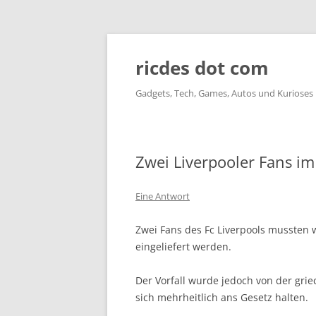
ricdes dot com
Gadgets, Tech, Games, Autos und Kurioses
Zwei Liverpooler Fans im
Eine Antwort
Zwei Fans des Fc Liverpools mussten
eingeliefert werden.
Der Vorfall wurde jedoch von der grie
sich mehrheitlich ans Gesetz halten.