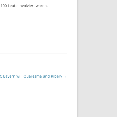
100 Leute involviert waren.
C Bayern will Quaresma und Ribery
→