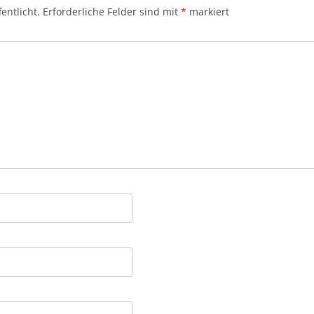
entlicht.
Erforderliche Felder sind mit
*
markiert