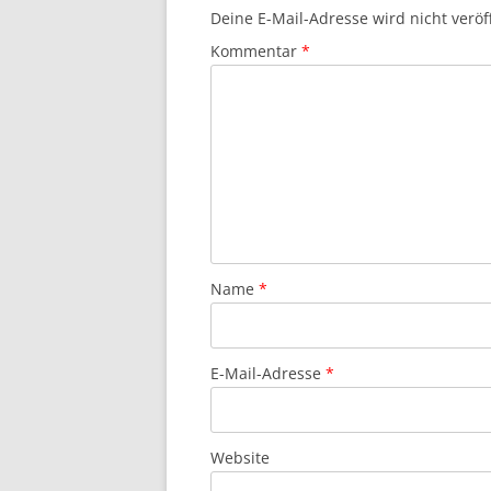
Deine E-Mail-Adresse wird nicht veröff
Kommentar
*
Name
*
E-Mail-Adresse
*
Website