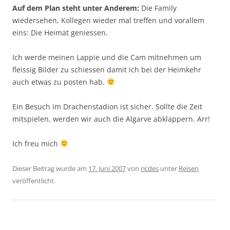
Auf dem Plan steht unter Anderem:
Die Family
wiedersehen, Kollegen wieder mal treffen und vorallem
eins: Die Heimat geniessen.
Ich werde meinen Lappie und die Cam mitnehmen um
fleissig Bilder zu schiessen damit ich bei der Heimkehr
auch etwas zu posten hab.
Ein Besuch im Drachenstadion ist sicher. Sollte die Zeit
mitspielen, werden wir auch die Algarve abklappern. Arr!
Ich freu mich
Dieser Beitrag wurde am
17. Juni 2007
von
ricdes
unter
Reisen
veröffentlicht.