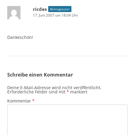
ricdes
Beitragsautor
17. Juni 2007 um 18:04 Uhr
Dankeschön!
Schreibe einen Kommentar
Deine E-Mail-Adresse wird nicht veröffentlicht.
Erforderliche Felder sind mit
*
markiert
Kommentar
*