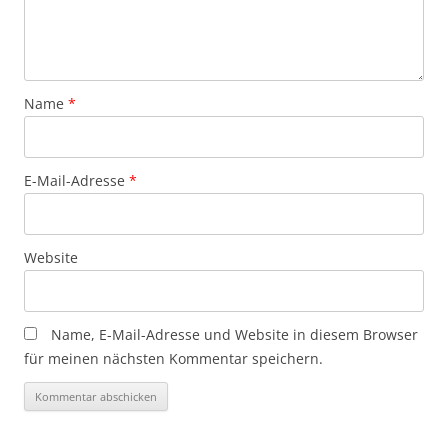
Name
*
E-Mail-Adresse
*
Website
Name, E-Mail-Adresse und Website in diesem Browser
für meinen nächsten Kommentar speichern.