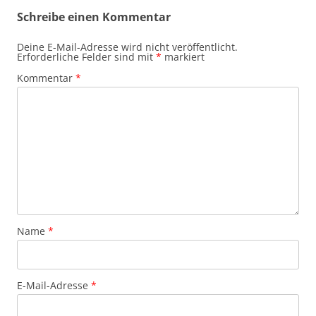
Schreibe einen Kommentar
Deine E-Mail-Adresse wird nicht veröffentlicht.
Erforderliche Felder sind mit
*
markiert
Kommentar
*
Name
*
E-Mail-Adresse
*