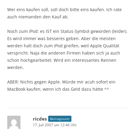
Wer eins kaufen soll, soll doch bitte eins kaufen. Ich rate
auch niemanden den Kauf ab.
Noch zum iPod: es IST ein Status-Symbol geworden (leider).
Es wird immer was besseres geben. Aber die meisten
werden halt doch zum iPod greifen, weil Apple Qualität
verspricht. Naja die anderen Firmen haben sich ja auch
schon hochgearbeitet. Wird ein interessantes Rennen
werden.
ABER: Nichts gegen Apple. Würde mir acuh sofort ein
MacBook kaufen, wenn ich das Geld dazu hätte ^^
ricdes
Beitragsautor
17. Juli 2007 um 12:46 Uhr