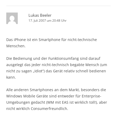
Lukas Beeler
17. Juli 2007 um 20:48 Uhr
Das iPhone ist ein Smartphone für nicht-technische
Menschen.
Die Bedienung und der Funktionsumfang sind darauf
ausgelegt das jeder nicht-technisch begabte Mensch (um
nicht zu sagen „Idiot“) das Gerät relativ schnell bedienen
kann.
Alle anderen Smartphones an dem Markt, besonders die
Windows Mobile Geräte sind entweder für Enterprise-
Umgebungen gedacht (WM mit EAS ist wirklich toll!), aber
nicht wirklich Consumerfreundlich.