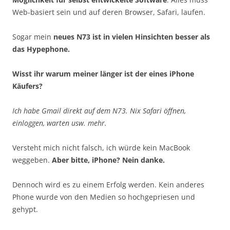
Web-basiert sein und auf deren Browser, Safari, laufen.
Sogar mein
neues N73 ist in vielen Hinsichten besser als
das Hypephone.
Wisst ihr warum meiner länger ist der eines iPhone
Käufers?
Ich habe Gmail direkt auf dem N73. Nix Safari öffnen,
einloggen, warten usw. mehr.
Versteht mich nicht falsch, ich würde kein MacBook
weggeben.
Aber bitte, iPhone? Nein danke.
Dennoch wird es zu einem Erfolg werden. Kein anderes
Phone wurde von den Medien so hochgepriesen und
gehypt.