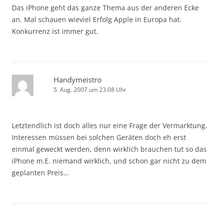
Das iPhone geht das ganze Thema aus der anderen Ecke
an. Mal schauen wieviel Erfolg Apple in Europa hat.
Konkurrenz ist immer gut.
Handymeistro
5. Aug. 2007 um 23:08 Uhr
Letztendlich ist doch alles nur eine Frage der Vermarktung.
Interessen müssen bei solchen Geräten doch eh erst
einmal geweckt werden, denn wirklich brauchen tut so das
iPhone m.E. niemand wirklich, und schon gar nicht zu dem
geplanten Preis…