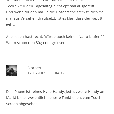
Technik für den Tagesaltag nicht optimal ausgereift.
Und wenn du den mal in die Hosentsche steckst, dich da
mal aus Versehen draufsetzt, ist es klar, dass der kaputt
geht.
Aber eben hast recht. Würde auch keinen Nano kaufen^^.
Wenn schon den 30g oder grösser.
Norbert
17. Juli 2007 um 13:04 Uhr
Das iPhone ist reines Hype-Handy. Jedes zweite Handy am
Markt bietet wesentlich bessere Funktionen, vom Touch-
Screen abgesehen.