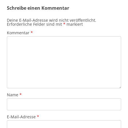
Schreibe einen Kommentar
Deine E-Mail-Adresse wird nicht veröffentlicht.
Erforderliche Felder sind mit
*
markiert
Kommentar
*
Name
*
E-Mail-Adresse
*