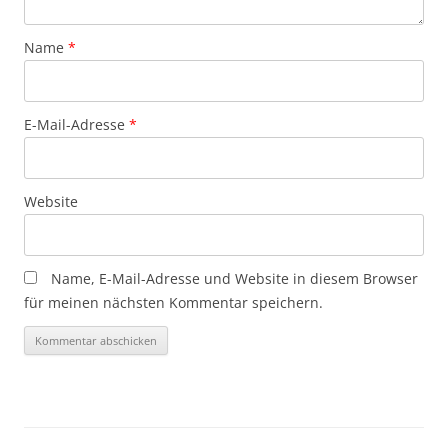
Name
*
E-Mail-Adresse
*
Website
Name, E-Mail-Adresse und Website in diesem Browser
für meinen nächsten Kommentar speichern.