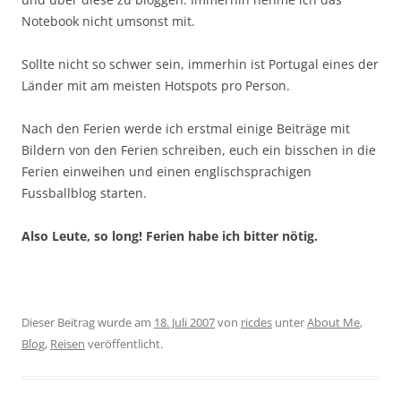
Notebook nicht umsonst mit.
Sollte nicht so schwer sein, immerhin ist Portugal eines der
Länder mit am meisten Hotspots pro Person.
Nach den Ferien werde ich erstmal einige Beiträge mit
Bildern von den Ferien schreiben, euch ein bisschen in die
Ferien einweihen und einen englischsprachigen
Fussballblog starten.
Also Leute, so long! Ferien habe ich bitter nötig.
Dieser Beitrag wurde am
18. Juli 2007
von
ricdes
unter
About Me
,
Blog
,
Reisen
veröffentlicht.