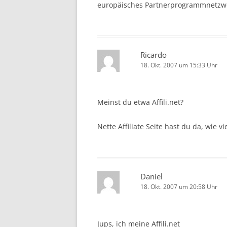
europäisches Partnerprogrammnetzwerk 
Ricardo
18. Okt. 2007 um 15:33 Uhr
Meinst du etwa Affili.net?
Nette Affiliate Seite hast du da, wie v
Daniel
18. Okt. 2007 um 20:58 Uhr
Jups, ich meine Affili.net