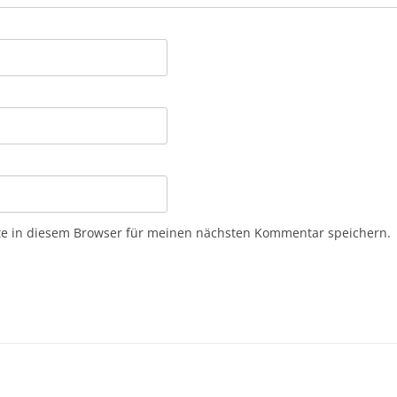
e in diesem Browser für meinen nächsten Kommentar speichern.