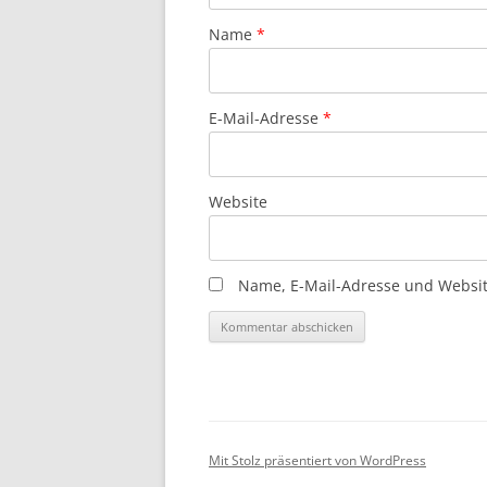
Name
*
E-Mail-Adresse
*
Website
Name, E-Mail-Adresse und Websit
Mit Stolz präsentiert von WordPress