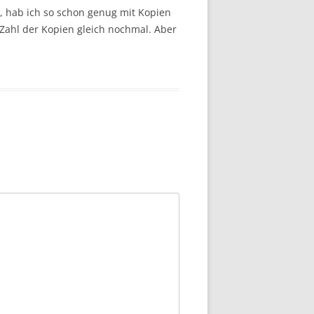
e, hab ich so schon genug mit Kopien
Zahl der Kopien gleich nochmal. Aber