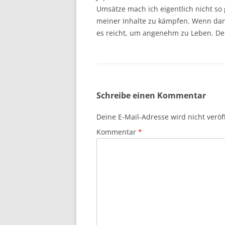
Umsätze mach ich eigentlich nicht so 
meiner Inhalte zu kämpfen. Wenn dann
es reicht, um angenehm zu Leben. Den
Schreibe einen Kommentar
Deine E-Mail-Adresse wird nicht veröff
Kommentar
*