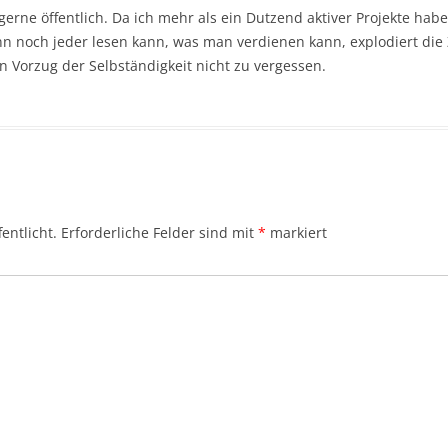
gerne öffentlich. Da ich mehr als ein Dutzend aktiver Projekte hab
 noch jeder lesen kann, was man verdienen kann, explodiert die 
 Vorzug der Selbständigkeit nicht zu vergessen.
entlicht.
Erforderliche Felder sind mit
*
markiert