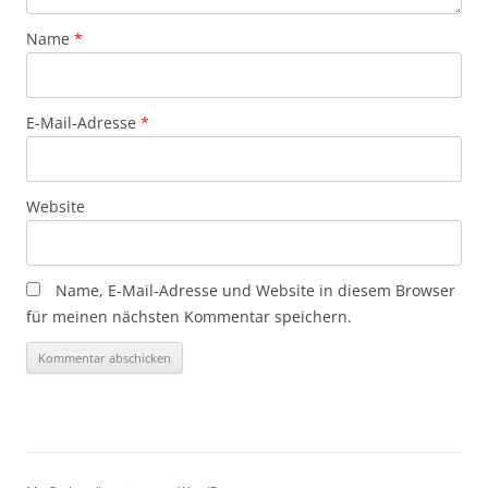
Name
*
E-Mail-Adresse
*
Website
Name, E-Mail-Adresse und Website in diesem Browser
für meinen nächsten Kommentar speichern.