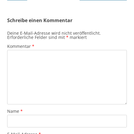
Schreibe einen Kommentar
Deine E-Mail-Adresse wird nicht veröffentlicht.
Erforderliche Felder sind mit
*
markiert
Kommentar
*
Name
*