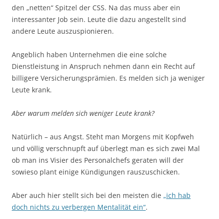
den „netten“ Spitzel der CSS. Na das muss aber ein
interessanter Job sein. Leute die dazu angestellt sind
andere Leute auszuspionieren.
Angeblich haben Unternehmen die eine solche
Dienstleistung in Anspruch nehmen dann ein Recht auf
billigere Versicherungsprämien. Es melden sich ja weniger
Leute krank.
Aber warum melden sich weniger Leute krank?
Natürlich – aus Angst. Steht man Morgens mit Kopfweh
und völlig verschnupft auf überlegt man es sich zwei Mal
ob man ins Visier des Personalchefs geraten will der
sowieso plant einige Kündigungen rauszuschicken.
Aber auch hier stellt sich bei den meisten die
„ich hab
doch nichts zu verbergen Mentalität ein“
.