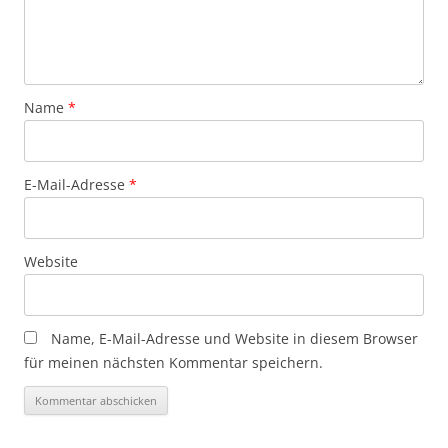
Name
*
E-Mail-Adresse
*
Website
Name, E-Mail-Adresse und Website in diesem Browser
für meinen nächsten Kommentar speichern.