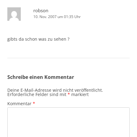
robson
10. Nov. 2007 um 01:35 Uhr
gibts da schon was zu sehen ?
Schreibe einen Kommentar
Deine E-Mail-Adresse wird nicht veröffentlicht.
Erforderliche Felder sind mit
*
markiert
Kommentar
*