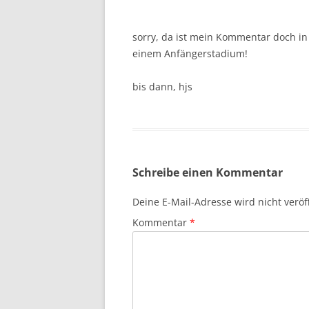
sorry, da ist mein Kommentar doch in
einem Anfängerstadium!
bis dann, hjs
Schreibe einen Kommentar
Deine E-Mail-Adresse wird nicht veröff
Kommentar
*