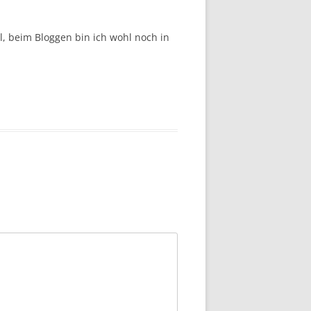
l, beim Bloggen bin ich wohl noch in