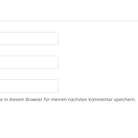
e in diesem Browser für meinen nächsten Kommentar speichern.