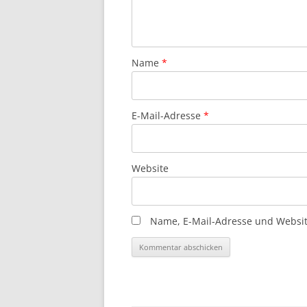
Name
*
E-Mail-Adresse
*
Website
Name, E-Mail-Adresse und Websit