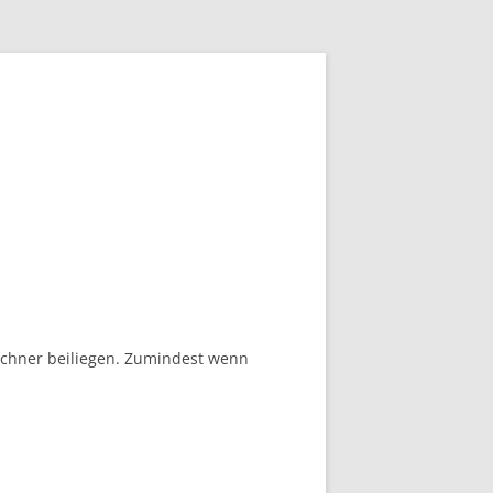
Rechner beiliegen. Zumindest wenn