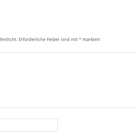
entlicht.
Erforderliche Felder sind mit
*
markiert