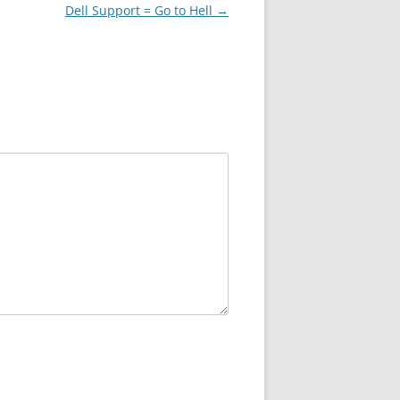
Dell Support = Go to Hell
→