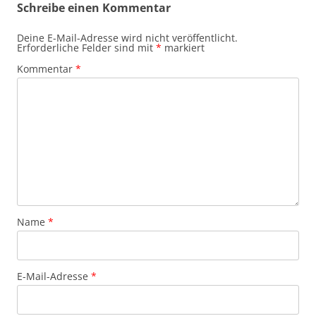
Schreibe einen Kommentar
Deine E-Mail-Adresse wird nicht veröffentlicht.
Erforderliche Felder sind mit
*
markiert
Kommentar
*
Name
*
E-Mail-Adresse
*