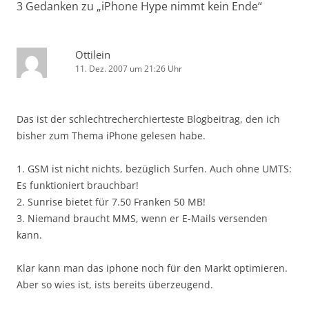
3 Gedanken zu „
iPhone Hype nimmt kein Ende
“
Ottilein
11. Dez. 2007 um 21:26 Uhr
Das ist der schlechtrecherchierteste Blogbeitrag, den ich
bisher zum Thema iPhone gelesen habe.
1. GSM ist nicht nichts, bezüglich Surfen. Auch ohne UMTS:
Es funktioniert brauchbar!
2. Sunrise bietet für 7.50 Franken 50 MB!
3. Niemand braucht MMS, wenn er E-Mails versenden
kann.
Klar kann man das iphone noch für den Markt optimieren.
Aber so wies ist, ists bereits überzeugend.