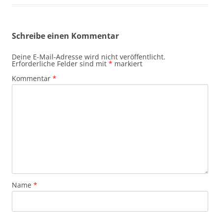
Schreibe einen Kommentar
Deine E-Mail-Adresse wird nicht veröffentlicht.
Erforderliche Felder sind mit
*
markiert
Kommentar
*
Name
*