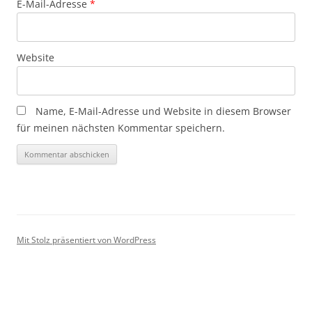
E-Mail-Adresse
*
Website
Name, E-Mail-Adresse und Website in diesem Browser
für meinen nächsten Kommentar speichern.
Mit Stolz präsentiert von WordPress