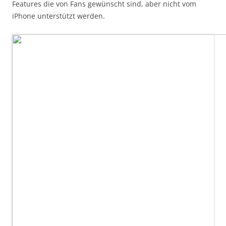
Features die von Fans gewünscht sind, aber nicht vom
iPhone unterstützt werden.