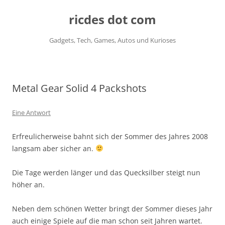
ricdes dot com
Gadgets, Tech, Games, Autos und Kurioses
Zum
Inhalt
springen
Metal Gear Solid 4 Packshots
Eine Antwort
Erfreulicherweise bahnt sich der Sommer des Jahres 2008
langsam aber sicher an.
Die Tage werden länger und das Quecksilber steigt nun
höher an.
Neben dem schönen Wetter bringt der Sommer dieses Jahr
auch einige Spiele auf die man schon seit Jahren wartet.