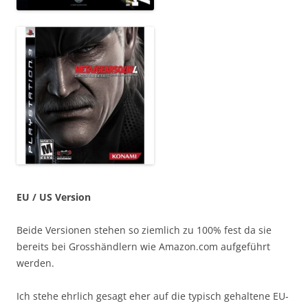
EU / US Version
Beide Versionen stehen so ziemlich zu 100% fest da sie
bereits bei Grosshändlern wie Amazon.com aufgeführt
werden.
Ich stehe ehrlich gesagt eher auf die typisch gehaltene EU-