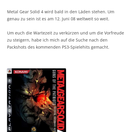
Metal Gear Solid 4 wird bald in den Läden stehen. Um
genau zu sein ist es am 12. Juni 08 weltweit so weit.
Um euch die Wartezeit zu verkürzen und um die Vorfreude
zu steigern, habe ich mich auf die Suche nach den
Packshots des kommenden PS3-Spielehits gemacht.