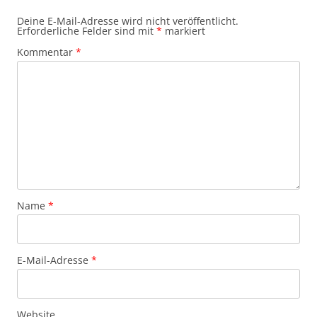
Deine E-Mail-Adresse wird nicht veröffentlicht.
Erforderliche Felder sind mit
*
markiert
Kommentar
*
Name
*
E-Mail-Adresse
*
Website