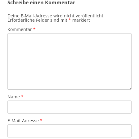
Schreibe einen Kommentar
Deine E-Mail-Adresse wird nicht veröffentlicht.
Erforderliche Felder sind mit
*
markiert
Kommentar
*
Name
*
E-Mail-Adresse
*