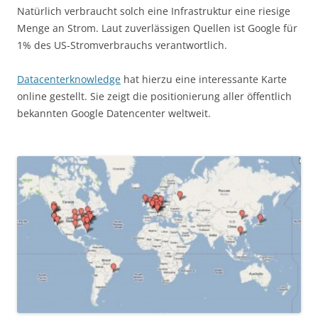
Natürlich verbraucht solch eine Infrastruktur eine riesige
Menge an Strom. Laut zuverlässigen Quellen ist Google für
1% des US-Stromverbrauchs verantwortlich.
Datacenterknowledge
hat hierzu eine interessante Karte
online gestellt. Sie zeigt die positionierung aller öffentlich
bekannten Google Datencenter weltweit.