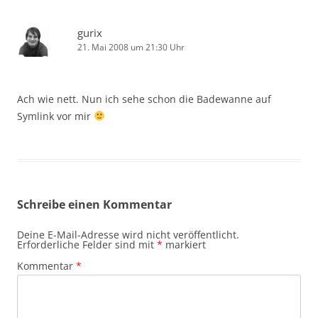
gurix
21. Mai 2008 um 21:30 Uhr
Ach wie nett. Nun ich sehe schon die Badewanne auf
Symlink vor mir
Schreibe einen Kommentar
Deine E-Mail-Adresse wird nicht veröffentlicht.
Erforderliche Felder sind mit
*
markiert
Kommentar
*