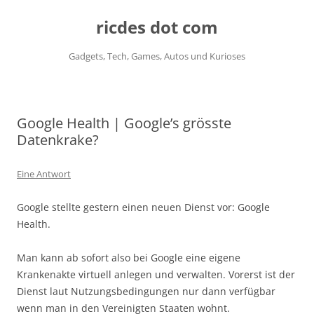
ricdes dot com
Gadgets, Tech, Games, Autos und Kurioses
Zum
Inhalt
springen
Google Health | Google’s grösste
Datenkrake?
Eine Antwort
Google stellte gestern einen neuen Dienst vor: Google
Health.
Man kann ab sofort also bei Google eine eigene
Krankenakte virtuell anlegen und verwalten. Vorerst ist der
Dienst laut Nutzungsbedingungen nur dann verfügbar
wenn man in den Vereinigten Staaten wohnt.