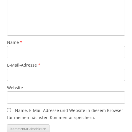
Name
*
E-Mail-Adresse
*
Website
Name, E-Mail-Adresse und Website in diesem Browser
für meinen nächsten Kommentar speichern.