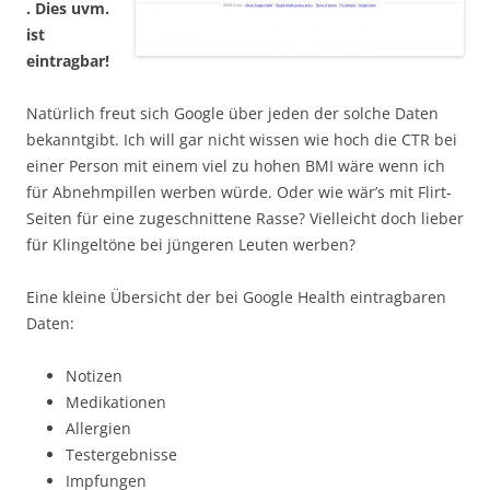
. Dies uvm.
ist
eintragbar!
Natürlich freut sich Google über jeden der solche Daten
bekanntgibt. Ich will gar nicht wissen wie hoch die CTR bei
einer Person mit einem viel zu hohen BMI wäre wenn ich
für Abnehmpillen werben würde. Oder wie wär’s mit Flirt-
Seiten für eine zugeschnittene Rasse? Vielleicht doch lieber
für Klingeltöne bei jüngeren Leuten werben?
Eine kleine Übersicht der bei Google Health eintragbaren
Daten:
Notizen
Medikationen
Allergien
Testergebnisse
Impfungen