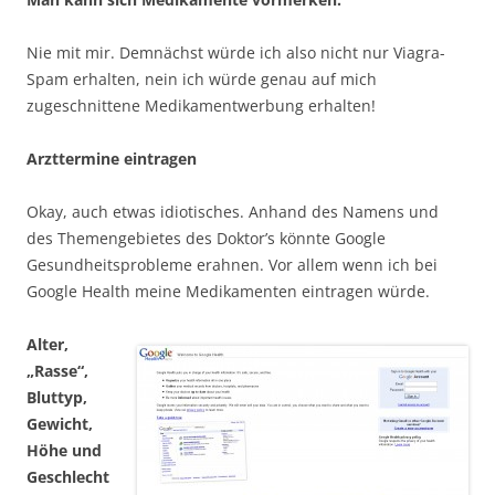
Nie mit mir. Demnächst würde ich also nicht nur Viagra-
Spam erhalten, nein ich würde genau auf mich
zugeschnittene Medikamentwerbung erhalten!
Arzttermine eintragen
Okay, auch etwas idiotisches. Anhand des Namens und
des Themengebietes des Doktor’s könnte Google
Gesundheitsprobleme erahnen. Vor allem wenn ich bei
Google Health meine Medikamenten eintragen würde.
Alter,
„Rasse“,
Bluttyp,
Gewicht,
Höhe und
Geschlecht