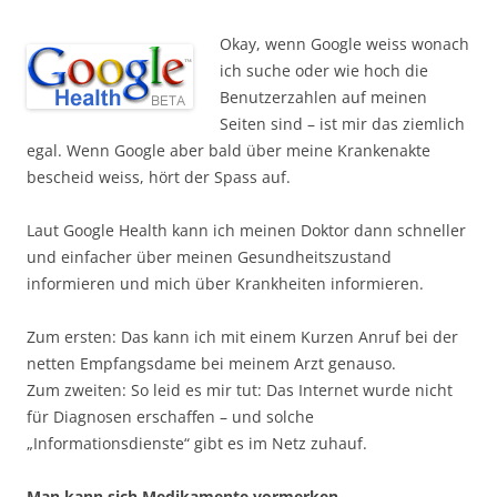
Okay, wenn Google weiss wonach
ich suche oder wie hoch die
Benutzerzahlen auf meinen
Seiten sind – ist mir das ziemlich
egal. Wenn Google aber bald über meine Krankenakte
bescheid weiss, hört der Spass auf.
Laut Google Health kann ich meinen Doktor dann schneller
und einfacher über meinen Gesundheitszustand
informieren und mich über Krankheiten informieren.
Zum ersten: Das kann ich mit einem Kurzen Anruf bei der
netten Empfangsdame bei meinem Arzt genauso.
Zum zweiten: So leid es mir tut: Das Internet wurde nicht
für Diagnosen erschaffen – und solche
„Informationsdienste“ gibt es im Netz zuhauf.
Man kann sich Medikamente vormerken.