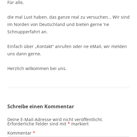
Für alle,
die mal Lust haben, das ganze real zu versuchen… Wir sind
im Norden von Deutschland und bieten gerne ’ne
Schnupperfahrt an.
Einfach über „Kontakt“ anrufen oder ne eMail, wir melden
uns dann gerne.
Herzlich wilkommen bei uns.
Schreibe einen Kommentar
Deine E-Mail-Adresse wird nicht veröffentlicht.
Erforderliche Felder sind mit
*
markiert
Kommentar
*