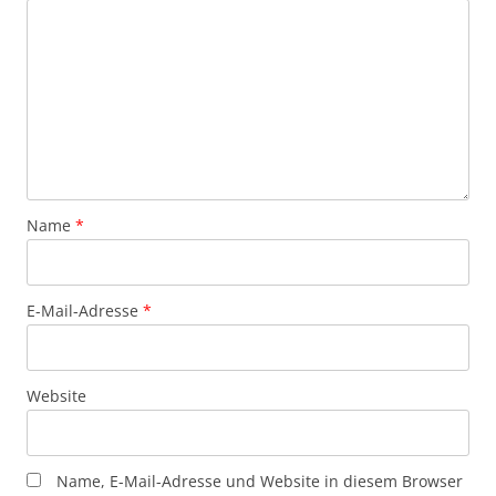
Name
*
E-Mail-Adresse
*
Website
Name, E-Mail-Adresse und Website in diesem Browser