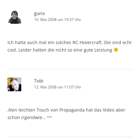
gurix
10. Mai 2008 um 19:37 Uhr
Ich hatte auch mal ein solches RC-Hovercraft. Die sind echt
cool. Leider hatten die nicht so eine gute Leistung
Tobi
12. Mai 2008 um 11:07 Uhr
‚Nen leichten Touch von Propaganda hat das Video aber
schon irgendwie… ^^