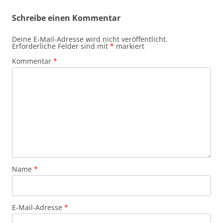
Schreibe einen Kommentar
Deine E-Mail-Adresse wird nicht veröffentlicht.
Erforderliche Felder sind mit
*
markiert
Kommentar
*
Name
*
E-Mail-Adresse
*