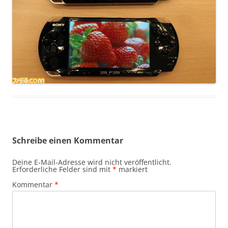
Schreibe einen Kommentar
Deine E-Mail-Adresse wird nicht veröffentlicht.
Erforderliche Felder sind mit
*
markiert
Kommentar
*