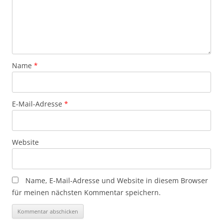
Name
*
E-Mail-Adresse
*
Website
Name, E-Mail-Adresse und Website in diesem Browser
für meinen nächsten Kommentar speichern.