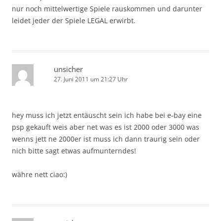
nur noch mittelwertige Spiele rauskommen und darunter
leidet jeder der Spiele LEGAL erwirbt.
unsicher
27. Juni 2011 um 21:27 Uhr
hey muss ich jetzt entäuscht sein ich habe bei e-bay eine
psp gekauft weis aber net was es ist 2000 oder 3000 was
wenns jett ne 2000er ist muss ich dann traurig sein oder
nich bitte sagt etwas aufmunterndes!
währe nett ciao:)