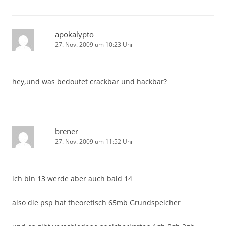
apokalypto
27. Nov. 2009 um 10:23 Uhr
hey,und was bedoutet crackbar und hackbar?
brener
27. Nov. 2009 um 11:52 Uhr
ich bin 13 werde aber auch bald 14
also die psp hat theoretisch 65mb Grundspeicher