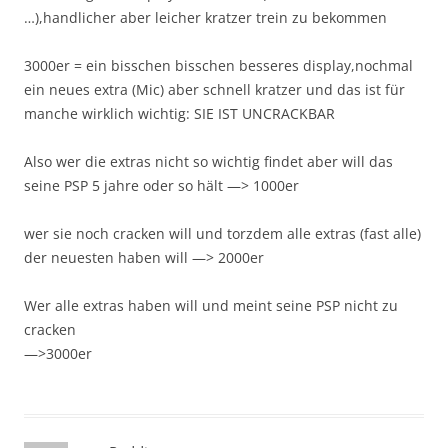
…),handlicher aber leicher kratzer trein zu bekommen
3000er = ein bisschen bisschen besseres display,nochmal
ein neues extra (Mic) aber schnell kratzer und das ist für
manche wirklich wichtig: SIE IST UNCRACKBAR
Also wer die extras nicht so wichtig findet aber will das
seine PSP 5 jahre oder so hält —> 1000er
wer sie noch cracken will und torzdem alle extras (fast alle)
der neuesten haben will —> 2000er
Wer alle extras haben will und meint seine PSP nicht zu
cracken
—>3000er