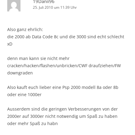
19Danii96
25. Juli 2010 um 11:39 Uhr
Also ganz ehrlich:
die 2000 ab Data Code 8c und die 3000 sind echt schlecht
xD
denn man kann sie nicht mehr
cracken/hacken/flashen/unbricken/CWF draufziehen/FW
downgraden
Also kauft euch lieber eine Psp 2000 modell 8a oder 8b
oder eine 1000er
Ausserdem sind die geringen Verbesserungen von der
2000er auf 3000er nicht notwendig um Spaß zu haben
oder mehr Spaß zu habn