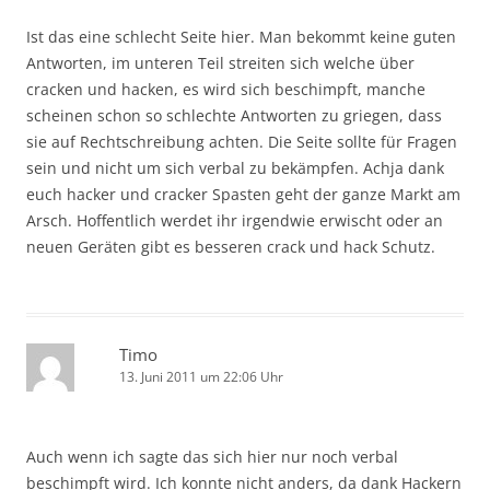
Ist das eine schlecht Seite hier. Man bekommt keine guten
Antworten, im unteren Teil streiten sich welche über
cracken und hacken, es wird sich beschimpft, manche
scheinen schon so schlechte Antworten zu griegen, dass
sie auf Rechtschreibung achten. Die Seite sollte für Fragen
sein und nicht um sich verbal zu bekämpfen. Achja dank
euch hacker und cracker Spasten geht der ganze Markt am
Arsch. Hoffentlich werdet ihr irgendwie erwischt oder an
neuen Geräten gibt es besseren crack und hack Schutz.
Timo
13. Juni 2011 um 22:06 Uhr
Auch wenn ich sagte das sich hier nur noch verbal
beschimpft wird. Ich konnte nicht anders, da dank Hackern