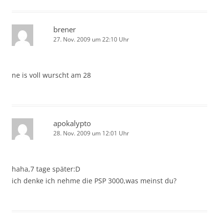
brener
27. Nov. 2009 um 22:10 Uhr
ne is voll wurscht am 28
apokalypto
28. Nov. 2009 um 12:01 Uhr
haha,7 tage später:D
ich denke ich nehme die PSP 3000,was meinst du?