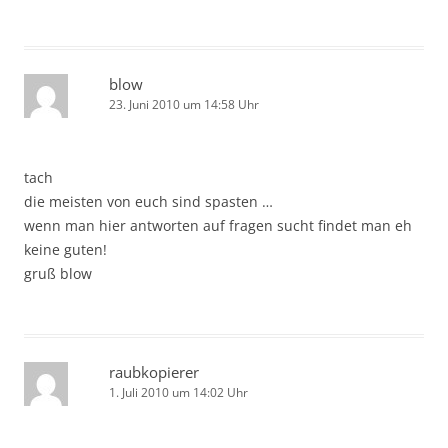
blow
23. Juni 2010 um 14:58 Uhr
tach
die meisten von euch sind spasten …
wenn man hier antworten auf fragen sucht findet man eh
keine guten!
gruß blow
raubkopierer
1. Juli 2010 um 14:02 Uhr