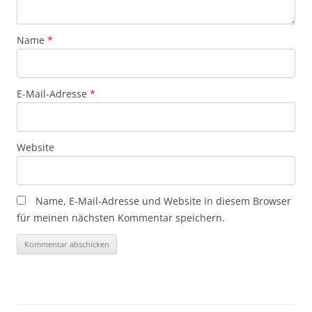
Name
*
E-Mail-Adresse
*
Website
Name, E-Mail-Adresse und Website in diesem Browser
für meinen nächsten Kommentar speichern.