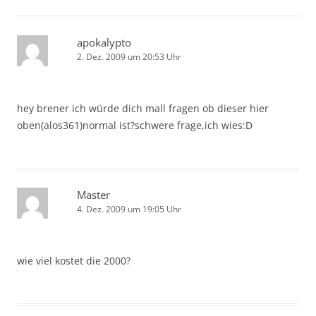
apokalypto
2. Dez. 2009 um 20:53 Uhr
hey brener ich würde dich mall fragen ob dieser hier
oben(alos361)normal ist?schwere frage,ich wies:D
Master
4. Dez. 2009 um 19:05 Uhr
wie viel kostet die 2000?