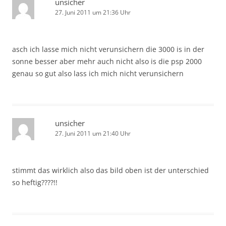
unsicher
27. Juni 2011 um 21:36 Uhr
asch ich lasse mich nicht verunsichern die 3000 is in der
sonne besser aber mehr auch nicht also is die psp 2000
genau so gut also lass ich mich nicht verunsichern
unsicher
27. Juni 2011 um 21:40 Uhr
stimmt das wirklich also das bild oben ist der unterschied
so heftig????!!