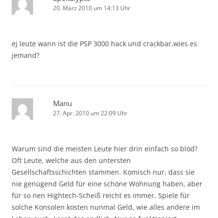
20. März 2010 um 14:13 Uhr
ej leute wann ist die PSP 3000 hack und crackbar,wies es
jemand?
Manu
27. Apr. 2010 um 22:09 Uhr
Warum sind die meisten Leute hier drin einfach so blöd?
Oft Leute, welche aus den untersten
Gesellschaftsschichten stammen. Komisch nur, dass sie
nie genügend Geld für eine schöne Wohnung haben, aber
für so nen Hightech-Scheiß reicht es immer. Spiele für
solche Konsolen kosten nunmal Geld, wie alles andere im