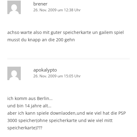
brener
26. Nov. 2009 um 12:38 Uhr
achso warte also mit guter speicherkarte un gailem spiel
musst du knapp an die 200 gehn
apokalypto
26. Nov. 2009 um 15:05 Uhr
ich komm aus Berlin…
und bin 14 jahre alt…
aber ich kann spiele downlaoden,und wie viel hat die PSP
3000 speicher(ohne speicherkarte und wie viel mitt
speicherkarte)???