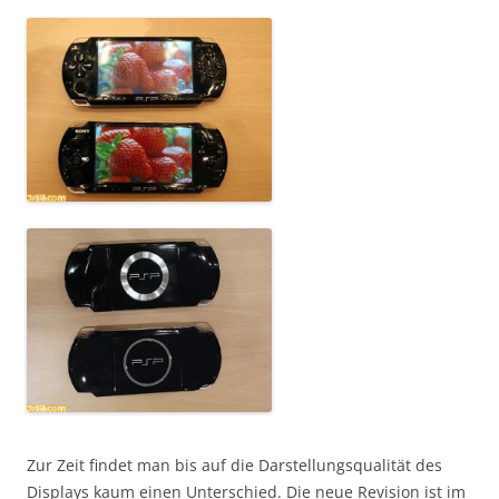
Zur Zeit findet man bis auf die Darstellungsqualität des
Displays kaum einen Unterschied. Die neue Revision ist im