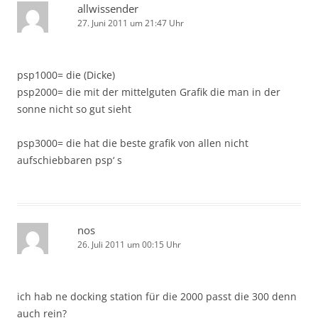
allwissender
27. Juni 2011 um 21:47 Uhr
psp1000= die (Dicke)
psp2000= die mit der mittelguten Grafik die man in der
sonne nicht so gut sieht
psp3000= die hat die beste grafik von allen nicht
aufschiebbaren psp‘ s
nos
26. Juli 2011 um 00:15 Uhr
ich hab ne docking station für die 2000 passt die 300 denn
auch rein?