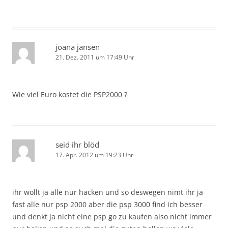
joana jansen
21. Dez. 2011 um 17:49 Uhr
Wie viel Euro kostet die PSP2000 ?
seid ihr blöd
17. Apr. 2012 um 19:23 Uhr
ihr wollt ja alle nur hacken und so deswegen nimt ihr ja
fast alle nur psp 2000 aber die psp 3000 find ich besser
und denkt ja nicht eine psp go zu kaufen also nicht immer