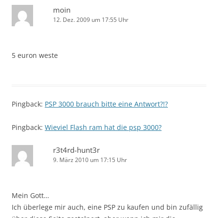
moin
12. Dez. 2009 um 17:55 Uhr
5 euron weste
Pingback:
PSP 3000 brauch bitte eine Antwort?!?
Pingback:
Wieviel Flash ram hat die psp 3000?
r3t4rd-hunt3r
9. März 2010 um 17:15 Uhr
Mein Gott…
Ich überlege mir auch, eine PSP zu kaufen und bin zufällig