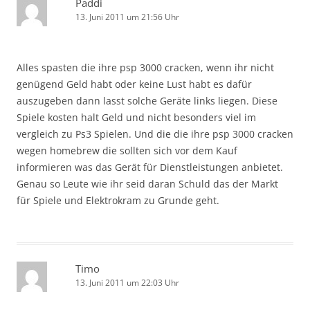
Paddi
13. Juni 2011 um 21:56 Uhr
Alles spasten die ihre psp 3000 cracken, wenn ihr nicht
genügend Geld habt oder keine Lust habt es dafür
auszugeben dann lasst solche Geräte links liegen. Diese
Spiele kosten halt Geld und nicht besonders viel im
vergleich zu Ps3 Spielen. Und die die ihre psp 3000 cracken
wegen homebrew die sollten sich vor dem Kauf
informieren was das Gerät für Dienstleistungen anbietet.
Genau so Leute wie ihr seid daran Schuld das der Markt
für Spiele und Elektrokram zu Grunde geht.
Timo
13. Juni 2011 um 22:03 Uhr