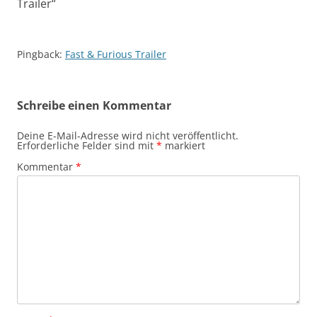
Trailer
“
Pingback:
Fast & Furious Trailer
Schreibe einen Kommentar
Deine E-Mail-Adresse wird nicht veröffentlicht.
Erforderliche Felder sind mit
*
markiert
Kommentar
*