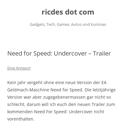
ricdes dot com
Gadgets, Tech, Games, Autos und Kurioses
Zum
Inhalt
springen
Need for Speed: Undercover – Trailer
Eine Antwort
Kein Jahr vergeht ohne eine neue Version der EA
Geldmach-Maschine Need for Speed. Die letztjährige
Version war aber zugegebenermassen gar nicht so
schlecht, darum will ich euch den neuen Trailer zum
kommenden Need For Speed: Undercover nicht
vorenthalten.