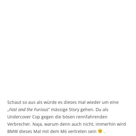
Schaut so aus als würde es dieses mal wieder um eine
„
Fast and the Furious
“ mässige Story gehen. Du als
Undercover Cop gegen die bösen rennfahrenden
Verbrecher. Naja, warum denn auch nicht, immerhin wird
BMW dieses Mal mit dem M6 vertreten sein
.