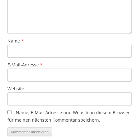
Name
*
E-Mail-Adresse
*
Website
Name, E-Mail-Adresse und Website in diesem Browser
für meinen nächsten Kommentar speichern.