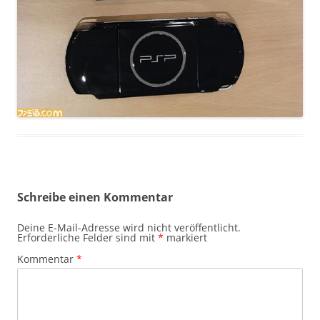
Schreibe einen Kommentar
Deine E-Mail-Adresse wird nicht veröffentlicht.
Erforderliche Felder sind mit
*
markiert
Kommentar
*