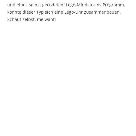
und eines selbst gecodetem Lego-Mindstorms Programm,
konnte dieser Typ sich eine Lego-Uhr zusammenbauen.
Schaut selbst, me want!