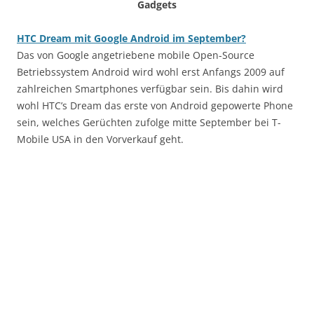
Gadgets
HTC Dream mit Google Android im September?
Das von Google angetriebene mobile Open-Source
Betriebssystem Android wird wohl erst Anfangs 2009 auf
zahlreichen Smartphones verfügbar sein. Bis dahin wird
wohl HTC’s Dream das erste von Android gepowerte Phone
sein, welches Gerüchten zufolge mitte September bei T-
Mobile USA in den Vorverkauf geht.