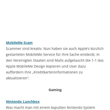
MobileMe Scam
Scammer sind kreativ. Nun haben sie auch Apple’s kürzlich
gestarteten MobileMe Service für ihre Sache entdeckt. In
den Vereinigten Staaten sind Mails aufgetaucht die 1-1 das
Apple MobileMe Design kopieren und User dazu
auffordern ihre „Kreditkarteninformationen zu
aktualisieren“.
Gaming
Nintendo Lunchbox
Was macht man mit einem kaputten Nintendo System