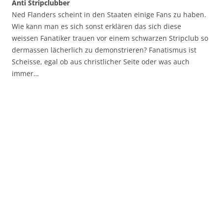
Anti Stripclubber
Ned Flanders scheint in den Staaten einige Fans zu haben.
Wie kann man es sich sonst erklären das sich diese
weissen Fanatiker trauen vor einem schwarzen Stripclub so
dermassen lächerlich zu demonstrieren? Fanatismus ist
Scheisse, egal ob aus christlicher Seite oder was auch
immer…