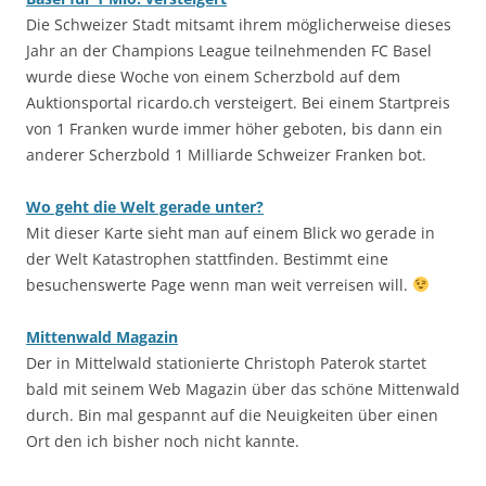
Die Schweizer Stadt mitsamt ihrem möglicherweise dieses
Jahr an der Champions League teilnehmenden FC Basel
wurde diese Woche von einem Scherzbold auf dem
Auktionsportal ricardo.ch versteigert. Bei einem Startpreis
von 1 Franken wurde immer höher geboten, bis dann ein
anderer Scherzbold 1 Milliarde Schweizer Franken bot.
Wo geht die Welt gerade unter?
Mit dieser Karte sieht man auf einem Blick wo gerade in
der Welt Katastrophen stattfinden. Bestimmt eine
besuchenswerte Page wenn man weit verreisen will.
Mittenwald Magazin
Der in Mittelwald stationierte Christoph Paterok startet
bald mit seinem Web Magazin über das schöne Mittenwald
durch. Bin mal gespannt auf die Neuigkeiten über einen
Ort den ich bisher noch nicht kannte.