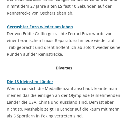
nimmt dem 27 Jahre alten LS fast 10 Sekunden auf der
Rennstrecke von Oschersleben ab.
Gecrashter Enzo wieder am leben
Der von Eddie Griffin gecrashte Ferrari Enzo wurde von
einer texanischen Luxus-Reparaturschmiede wieder auf
Trab gebracht und dreht hoffentlich ab sofort wieder seine
Runden auf der Rennstrecke.
Diverses
Die 18 kleinsten Länder
Wenn man sich die Medaillienzahl anschaut, könnte man
meinen das die einzigen an der Olympiade teilnehmenden
Länder die USA, China und Russland sind. Dem ist aber
nicht so. Mashable zeigt 18 Länder auf die kaum mit mehr
als 5 Sportlern in Peking vertreten sind.