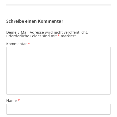
Schreibe einen Kommentar
Deine E-Mail-Adresse wird nicht veröffentlicht.
Erforderliche Felder sind mit
*
markiert
Kommentar
*
Name
*