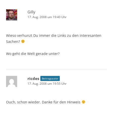
Gilly
17. Aug. 2008 um 19:40 Uhr
Wieso verhunzt Du immer die Links zu den interesanten
Sachen?
Wo geht die Welt gerade unter?
ricdes
Beitragsautor
17. Aug. 2008 um 19:55 Uhr
Ouch, schon wieder. Danke für den Hinweis