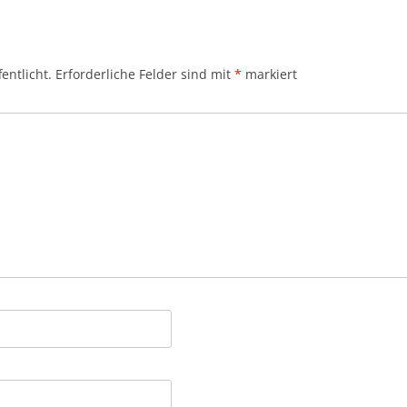
entlicht.
Erforderliche Felder sind mit
*
markiert