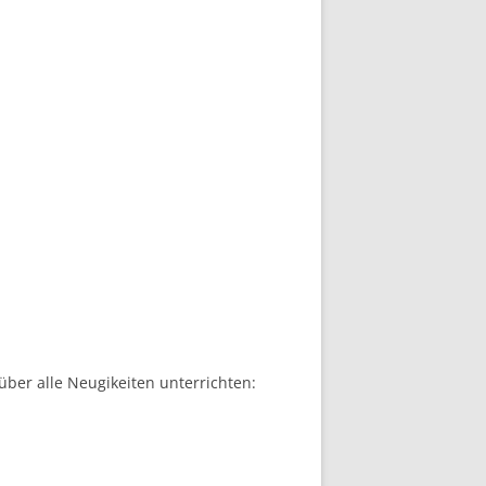
er alle Neugikeiten unterrichten: