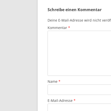
Schreibe einen Kommentar
Deine E-Mail-Adresse wird nicht veröff
Kommentar
*
Name
*
E-Mail-Adresse
*