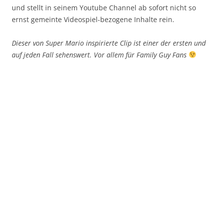
und stellt in seinem Youtube Channel ab sofort nicht so
ernst gemeinte Videospiel-bezogene Inhalte rein.
Dieser von Super Mario inspirierte Clip ist einer der ersten und
auf jeden Fall sehenswert. Vor allem für Family Guy Fans