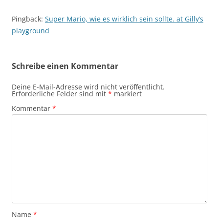
Pingback:
Super Mario, wie es wirklich sein sollte. at Gilly’s
playground
Schreibe einen Kommentar
Deine E-Mail-Adresse wird nicht veröffentlicht.
Erforderliche Felder sind mit
*
markiert
Kommentar
*
Name
*