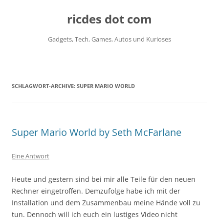
ricdes dot com
Gadgets, Tech, Games, Autos und Kurioses
Zum
Inhalt
springen
SCHLAGWORT-ARCHIVE:
SUPER MARIO WORLD
Super Mario World by Seth McFarlane
Eine Antwort
Heute und gestern sind bei mir alle Teile für den neuen
Rechner eingetroffen. Demzufolge habe ich mit der
Installation und dem Zusammenbau meine Hände voll zu
tun. Dennoch will ich euch ein lustiges Video nicht