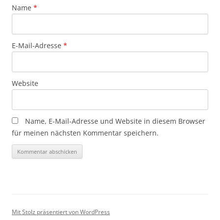
Name
*
E-Mail-Adresse
*
Website
Name, E-Mail-Adresse und Website in diesem Browser
für meinen nächsten Kommentar speichern.
Mit Stolz präsentiert von WordPress