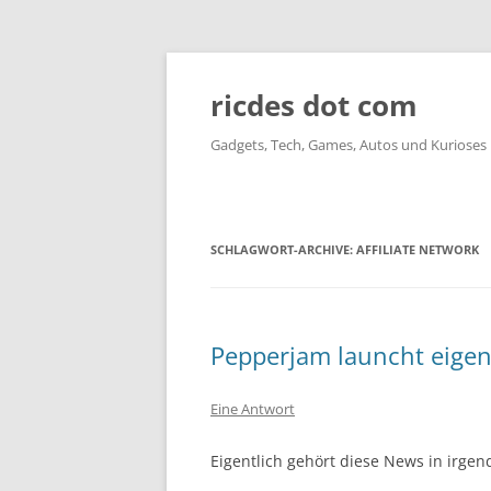
ricdes dot com
Gadgets, Tech, Games, Autos und Kurioses
SCHLAGWORT-ARCHIVE:
AFFILIATE NETWORK
Pepperjam launcht eigene
Eine Antwort
Eigentlich gehört diese News in irgend