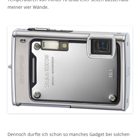
meiner vier Wände.
Dennoch durfte ich schon so manches Gadget bei solchen