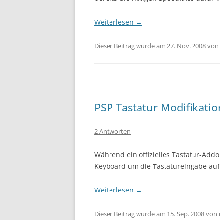
Weiterlesen
→
Dieser Beitrag wurde am
27. Nov. 2008
von
PSP Tastatur Modifikatio
2 Antworten
Während ein offizielles Tastatur-Add
Keyboard um die Tastatureingabe auf 
Weiterlesen
→
Dieser Beitrag wurde am
15. Sep. 2008
von