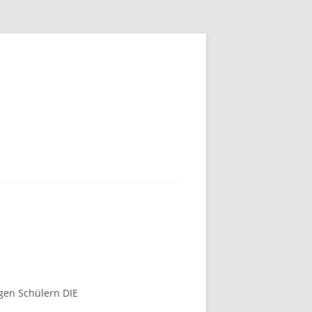
igen Schülern DIE