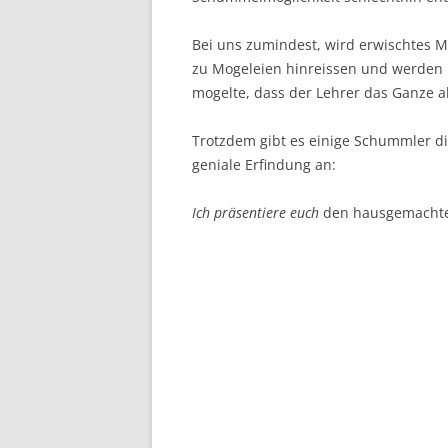
Bei uns zumindest, wird erwischtes M
zu Mogeleien hinreissen und werden ni
mogelte, dass der Lehrer das Ganze 
Trotzdem gibt es einige Schummler di
geniale Erfindung an:
Ich präsentiere euch
den hausgemachten