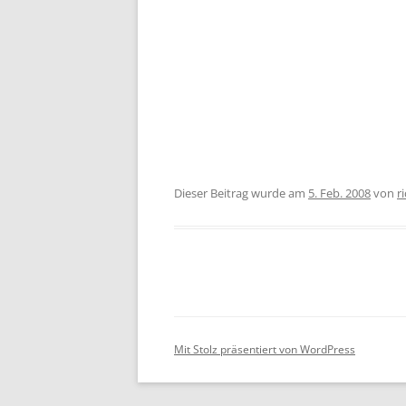
Dieser Beitrag wurde am
5. Feb. 2008
von
r
Mit Stolz präsentiert von WordPress