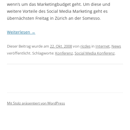
wenn’s um das Marketingbudget geht. Um diese und
weitere Vorteile des Social Media Marketing geht es
übernächsten Freitag in Zürich an der Somesso.
Weiterlesen
→
Dieser Beitrag wurde am
22. Okt. 2008
von
ricdes
in
Internet
,
News
veröffentlicht. Schlagworte:
Konferenz
,
Social Media Konferenz
.
Mit Stolz präsentiert von WordPress