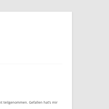
t teilgenommen. Gefallen hat’s mir