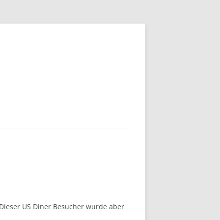
 Dieser US Diner Besucher wurde aber