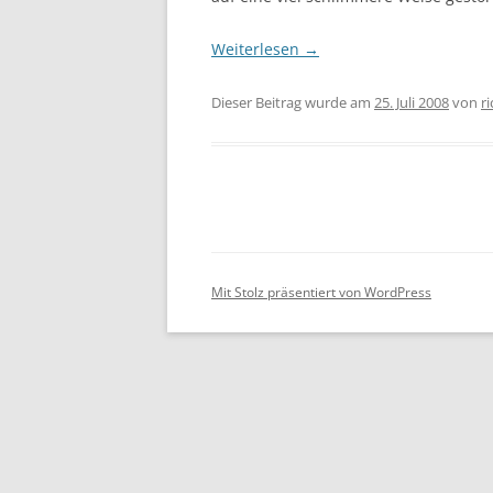
Weiterlesen
→
Dieser Beitrag wurde am
25. Juli 2008
von
r
Mit Stolz präsentiert von WordPress