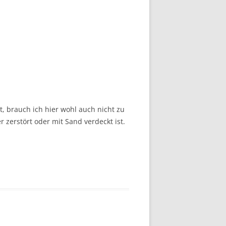
t, brauch ich hier wohl auch nicht zu
r zerstört oder mit Sand verdeckt ist.