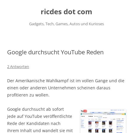
ricdes dot com
Gadgets, Tech, Games, Autos und Kurioses
Zum
Inhalt
springen
Google durchsucht YouTube Reden
2 Antworten
Der Amerikanische Wahlkampf ist im vollen Gange und die
einen oder anderen Unternehmen scheinen daraus
profitieren zu wollen.
Google durchsucht ab sofort
jede auf YouTube veröffentlichte
Rede der Kandidaten nach
ihrem Inhalt und wandelt sie mit