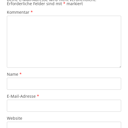
Erforderliche Felder sind mit
*
markiert
Kommentar
*
Name
*
E-Mail-Adresse
*
Website