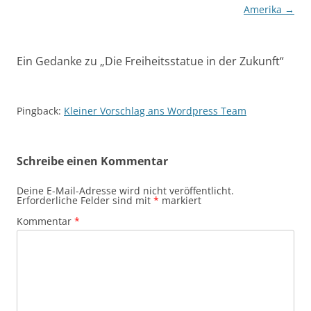
Amerika
→
Ein Gedanke zu „
Die Freiheitsstatue in der Zukunft
“
Pingback:
Kleiner Vorschlag ans Wordpress Team
Schreibe einen Kommentar
Deine E-Mail-Adresse wird nicht veröffentlicht.
Erforderliche Felder sind mit
*
markiert
Kommentar
*