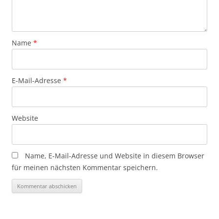
Name
*
E-Mail-Adresse
*
Website
Name, E-Mail-Adresse und Website in diesem Browser
für meinen nächsten Kommentar speichern.