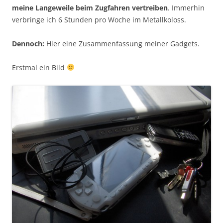
meine Langeweile beim Zugfahren vertreiben
. Immerhin
verbringe ich 6 Stunden pro Woche im Metallkoloss.
Dennoch:
Hier eine Zusammenfassung meiner Gadgets.
Erstmal ein Bild