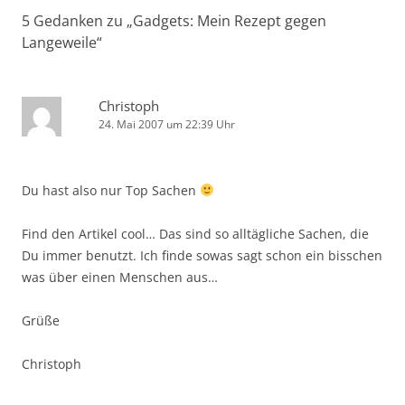
5 Gedanken zu „
Gadgets: Mein Rezept gegen
Langeweile
“
Christoph
24. Mai 2007 um 22:39 Uhr
Du hast also nur Top Sachen
Find den Artikel cool… Das sind so alltägliche Sachen, die
Du immer benutzt. Ich finde sowas sagt schon ein bisschen
was über einen Menschen aus…
Grüße
Christoph