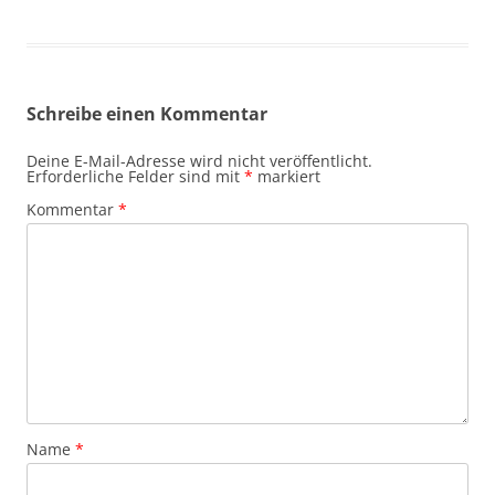
Schreibe einen Kommentar
Deine E-Mail-Adresse wird nicht veröffentlicht.
Erforderliche Felder sind mit
*
markiert
Kommentar
*
Name
*