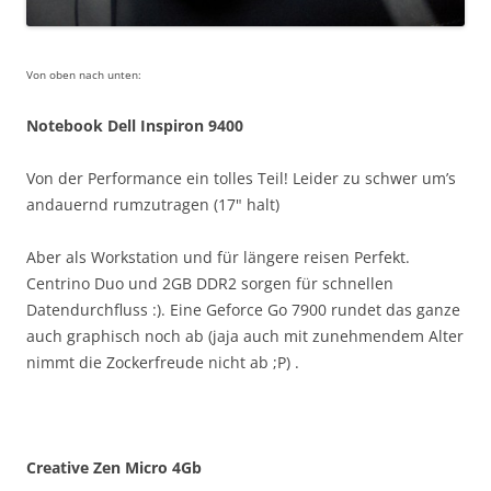
Von oben nach unten:
Notebook Dell Inspiron 9400
Von der Performance ein tolles Teil! Leider zu schwer um’s
andauernd rumzutragen (17" halt)
Aber als Workstation und für längere reisen Perfekt.
Centrino Duo und 2GB DDR2 sorgen für schnellen
Datendurchfluss :). Eine Geforce Go 7900 rundet das ganze
auch graphisch noch ab (jaja auch mit zunehmendem Alter
nimmt die Zockerfreude nicht ab ;P) .
Creative Zen Micro 4Gb