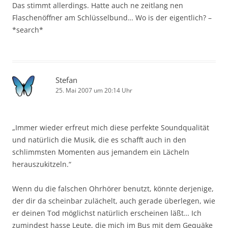
Das stimmt allerdings. Hatte auch ne zeitlang nen
Flaschenöffner am Schlüsselbund… Wo is der eigentlich? –
*search*
Stefan
25. Mai 2007 um 20:14 Uhr
„Immer wieder erfreut mich diese perfekte Soundqualität
und natürlich die Musik, die es schafft auch in den
schlimmsten Momenten aus jemandem ein Lächeln
herauszukitzeln.“
Wenn du die falschen Ohrhörer benutzt, könnte derjenige,
der dir da scheinbar zulächelt, auch gerade überlegen, wie
er deinen Tod möglichst natürlich erscheinen läßt… Ich
zumindest hasse Leute, die mich im Bus mit dem Gequäke