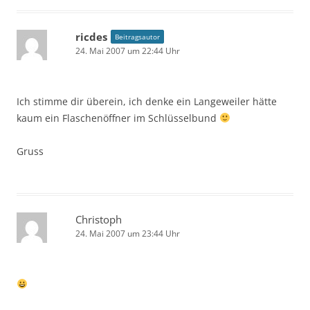
ricdes
Beitragsautor
24. Mai 2007 um 22:44 Uhr
Ich stimme dir überein, ich denke ein Langeweiler hätte
kaum ein Flaschenöffner im Schlüsselbund
Gruss
Christoph
24. Mai 2007 um 23:44 Uhr