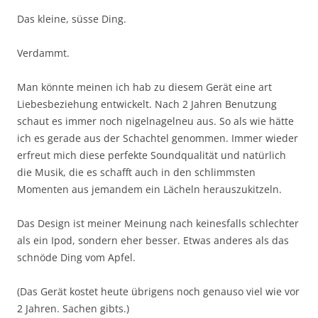
Das kleine, süsse Ding.
Verdammt.
Man könnte meinen ich hab zu diesem Gerät eine art
Liebesbeziehung entwickelt. Nach 2 Jahren Benutzung
schaut es immer noch nigelnagelneu aus. So als wie hätte
ich es gerade aus der Schachtel genommen. Immer wieder
erfreut mich diese perfekte Soundqualität und natürlich
die Musik, die es schafft auch in den schlimmsten
Momenten aus jemandem ein Lächeln herauszukitzeln.
Das Design ist meiner Meinung nach keinesfalls schlechter
als ein Ipod, sondern eher besser. Etwas anderes als das
schnöde Ding vom Apfel.
(Das Gerät kostet heute übrigens noch genauso viel wie vor
2 Jahren. Sachen gibts.)