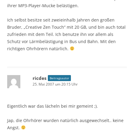
ihrer MP3-Player-Mucke belästigen.
Ich selbst besitze seit zweieinhalb Jahren den großen
Bruder, „Creative Zen Touch“ mit 20 GB, und bin auch total
zufrieden mit dem Teil. Ich benutze ihn vor allem als
Schutz vor Lärmbelästigung in Bus und Bahn. Mit den
richtigen Ohrhörern natürlich.
ricdes
Beitragsautor
25. Mai 2007 um 20:15 Uhr
Eigentlich war das lächeln bei mir gemeint ;).
Jap, die Ohrhörer wurden natürlich ausgewechselt.. keine
Angst.