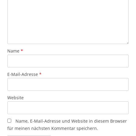
Name
*
E-Mail-Adresse
*
Website
Name, E-Mail-Adresse und Website in diesem Browser
für meinen nächsten Kommentar speichern.