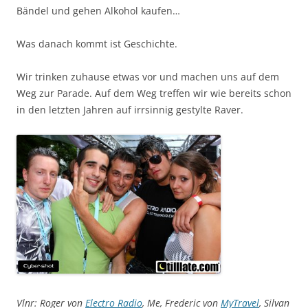
Bändel und gehen Alkohol kaufen…
Was danach kommt ist Geschichte.
Wir trinken zuhause etwas vor und machen uns auf dem
Weg zur Parade. Auf dem Weg treffen wir wie bereits schon
in den letzten Jahren auf irrsinnig gestylte Raver.
Vlnr: Roger von
Electro Radio
, Me, Frederic von
MyTravel
, Silvan