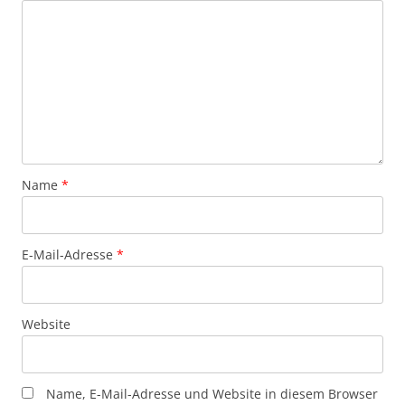
Name
*
E-Mail-Adresse
*
Website
Name, E-Mail-Adresse und Website in diesem Browser