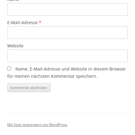
E-Mail-Adresse
*
Website
Name, E-Mail-Adresse und Website in diesem Browser
für meinen nächsten Kommentar speichern.
Mit Stolz präsentiert von WordPress