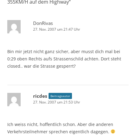
355KM/H auf dem Highway
“
DonRivas
27. Nov. 2007 um 21:47 Uhr
Bin mir jetzt nicht ganz sicher, aber musst dich mal bei
0:29 oben Rechts aufs Strassenschild achten. Dort steht
closed.. war die Strasse gesperrt?
ricdes
Beitragsautor
27. Nov. 2007 um 21:53 Uhr
Ich weiss nicht, hoffentlich schon. Aber die anderen
Verkehrsteilnehmer sprechen eigentlich dagegen.