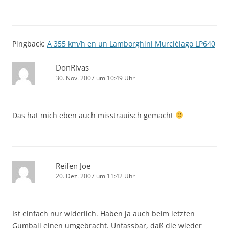
Pingback:
A 355 km/h en un Lamborghini Murciélago LP640
DonRivas
30. Nov. 2007 um 10:49 Uhr
Das hat mich eben auch misstrauisch gemacht
Reifen Joe
20. Dez. 2007 um 11:42 Uhr
Ist einfach nur widerlich. Haben ja auch beim letzten
Gumball einen umgebracht. Unfassbar, daß die wieder