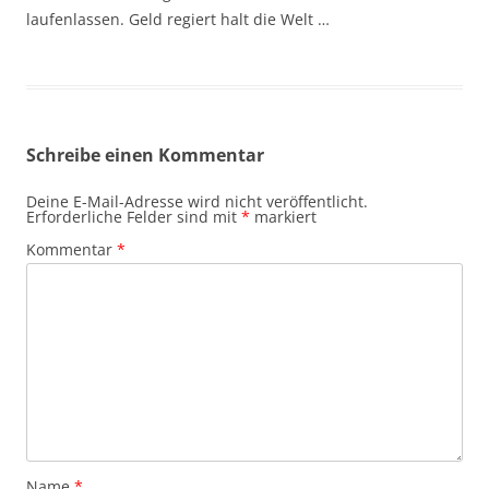
laufenlassen. Geld regiert halt die Welt …
Schreibe einen Kommentar
Deine E-Mail-Adresse wird nicht veröffentlicht.
Erforderliche Felder sind mit
*
markiert
Kommentar
*
Name
*