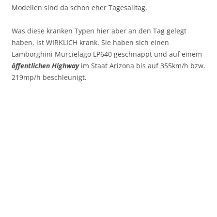
Modellen sind da schon eher Tagesalltag.
Was diese kranken Typen hier aber an den Tag gelegt
haben, ist WIRKLICH krank. Sie haben sich einen
Lamborghini Murcielago LP640 geschnappt und auf einem
öffentlichen Highway
im Staat Arizona bis auf 355km/h bzw.
219mp/h beschleunigt.