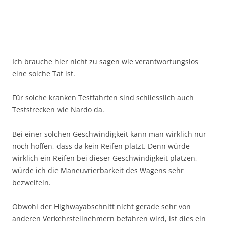
Ich brauche hier nicht zu sagen wie verantwortungslos
eine solche Tat ist.
Für solche kranken Testfahrten sind schliesslich auch
Teststrecken wie Nardo da.
Bei einer solchen Geschwindigkeit kann man wirklich nur
noch hoffen, dass da kein Reifen platzt. Denn würde
wirklich ein Reifen bei dieser Geschwindigkeit platzen,
würde ich die Maneuvrierbarkeit des Wagens sehr
bezweifeln.
Obwohl der Highwayabschnitt nicht gerade sehr von
anderen Verkehrsteilnehmern befahren wird, ist dies ein