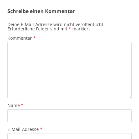
Schreibe einen Kommentar
Deine E-Mail-Adresse wird nicht veröffentlicht.
Erforderliche Felder sind mit
*
markiert
Kommentar
*
Name
*
E-Mail-Adresse
*