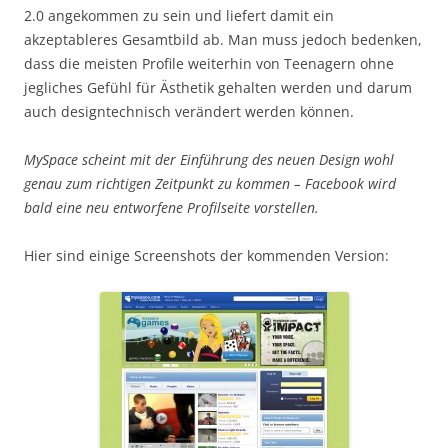
2.0 angekommen zu sein und liefert damit ein
akzeptableres Gesamtbild ab. Man muss jedoch bedenken,
dass die meisten Profile weiterhin von Teenagern ohne
jegliches Gefühl für Ästhetik gehalten werden und darum
auch designtechnisch verändert werden können.
MySpace scheint mit der Einführung des neuen Design wohl
genau zum richtigen Zeitpunkt zu kommen – Facebook wird
bald eine neu entworfene Profilseite vorstellen.
Hier sind einige Screenshots der kommenden Version: