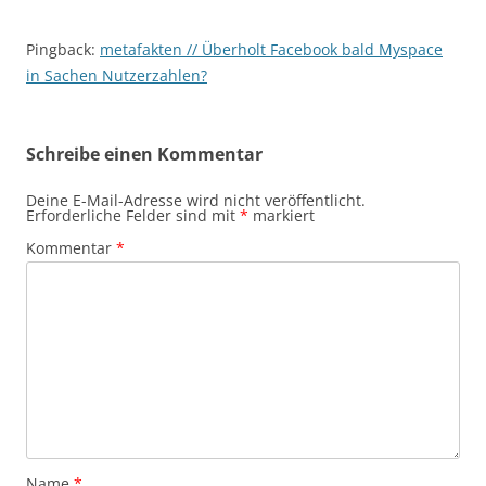
Pingback:
metafakten // Überholt Facebook bald Myspace
in Sachen Nutzerzahlen?
Schreibe einen Kommentar
Deine E-Mail-Adresse wird nicht veröffentlicht.
Erforderliche Felder sind mit
*
markiert
Kommentar
*
Name
*