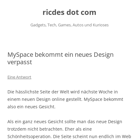
ricdes dot com
Gadgets, Tech, Games, Autos und Kurioses
Zum
Inhalt
springen
MySpace bekommt ein neues Design
verpasst
Eine Antwort
Die hässlichste Seite der Welt wird nächste Woche in
einem neuen Design online gestellt. MySpace bekommt
also ein neues Gesicht.
Als ein ganz neues Gesicht sollte man das neue Design
trotzdem nicht betrachten. Eher als eine
Schönheitsoperation. Die Seite scheint nun endlich im Web