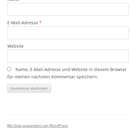
E-Mail-Adresse
*
Website
Name, E-Mail-Adresse und Website in diesem Browser
für meinen nächsten Kommentar speichern.
Mit Stolz präsentiert von WordPress