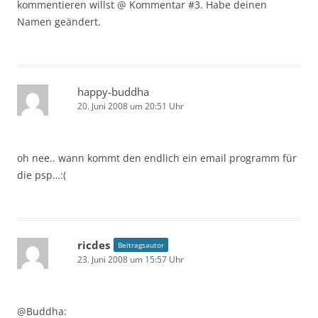
kommentieren willst @ Kommentar #3. Habe deinen
Namen geändert.
happy-buddha
20. Juni 2008 um 20:51 Uhr
oh nee.. wann kommt den endlich ein email programm für
die psp…:(
ricdes
Beitragsautor
23. Juni 2008 um 15:57 Uhr
@Buddha: