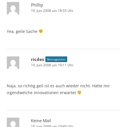
Phillip
19. Juni 2008 um 18:55 Uhr
Yea, geile Sache
ricdes
Beitragsautor
19. Juni 2008 um 19:11 Uhr
Naja, so richtig geil ist es auch wieder nicht. Hätte mir
irgendwelche Innovationen erwartet
Keine Mail
19. Juni 2008 um 19:40 Uhr