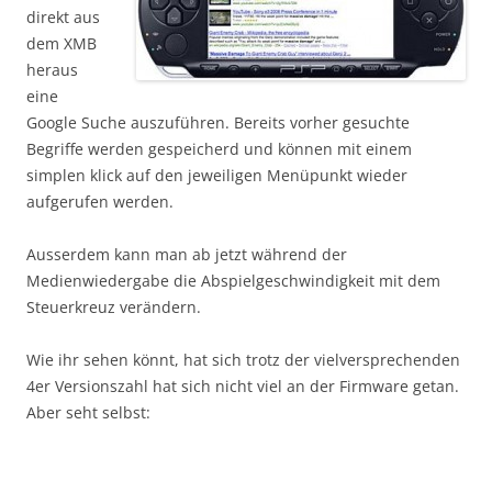
direkt aus
dem XMB
heraus
eine
Google Suche auszuführen. Bereits vorher gesuchte
Begriffe werden gespeicherd und können mit einem
simplen klick auf den jeweiligen Menüpunkt wieder
aufgerufen werden.
Ausserdem kann man ab jetzt während der
Medienwiedergabe die Abspielgeschwindigkeit mit dem
Steuerkreuz verändern.
Wie ihr sehen könnt, hat sich trotz der vielversprechenden
4er Versionszahl hat sich nicht viel an der Firmware getan.
Aber seht selbst: