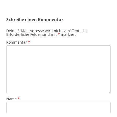
Schreibe einen Kommentar
Deine E-Mail-Adresse wird nicht veröffentlicht.
Erforderliche Felder sind mit
*
markiert
Kommentar
*
Name
*